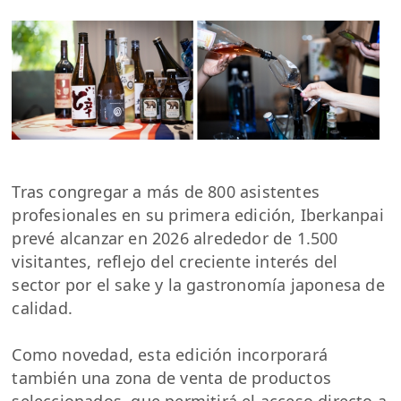
Tras congregar a más de 800 asistentes
profesionales en su primera edición, Iberkanpai
prevé alcanzar en 2026 alrededor de 1.500
visitantes, reflejo del creciente interés del
sector por el sake y la gastronomía japonesa de
calidad.
Como novedad, esta edición incorporará
también una zona de venta de productos