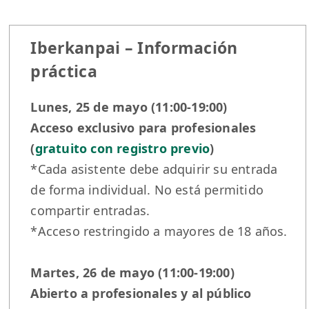
Iberkanpai – Información
práctica
Lunes, 25 de mayo (11:00-19:00)
Acceso exclusivo para profesionales
(
gratuito con registro previo
)
*Cada asistente debe adquirir su entrada
de forma individual. No está permitido
compartir entradas.
*Acceso restringido a mayores de 18 años.
Martes, 26 de mayo (11:00-19:00)
Abierto a profesionales y al público