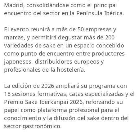
Madrid, consolidándose como el principal
encuentro del sector en la Península Ibérica.
El evento reunirá a más de 50 empresas y
marcas, y permitirá degustar más de 200
variedades de sake en un espacio concebido
como punto de encuentro entre productores
japoneses, distribuidores europeos y
profesionales de la hostelería.
La edición de 2026 ampliará su programa con
18 sesiones formativas, catas especializadas y el
Premio Sake Iberkanpai 2026, reforzando su
papel como plataforma profesional para el
conocimiento y la difusión del sake dentro del
sector gastronómico.