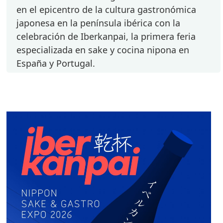
en el epicentro de la cultura gastronómica
japonesa en la península ibérica con la
celebración de Iberkanpai, la primera feria
especializada en sake y cocina nipona en
España y Portugal.