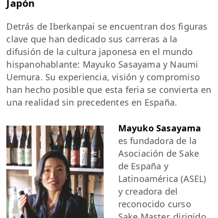
Japón
Detrás de Iberkanpai se encuentran dos figuras
clave que han dedicado sus carreras a la
difusión de la cultura japonesa en el mundo
hispanohablante: Mayuko Sasayama y Naumi
Uemura. Su experiencia, visión y compromiso
han hecho posible que esta feria se convierta en
una realidad sin precedentes en España.
Mayuko Sasayama
es fundadora de la
Asociación de Sake
de España y
Latinoamérica (ASEL)
y creadora del
reconocido curso
Sake Master, dirigido