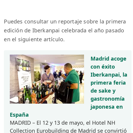
Puedes consultar un reportaje sobre la primera
edición de Iberkanpai celebrada el año pasado
en el siguiente artículo.
Madrid acoge
con éxito
Iberkanpai, la
primera feria
de sake y
gastronomía
japonesa en
España
MADRID – El 12 y 13 de mayo, el Hotel NH
Collection Eurobuilding de Madrid se convirtió