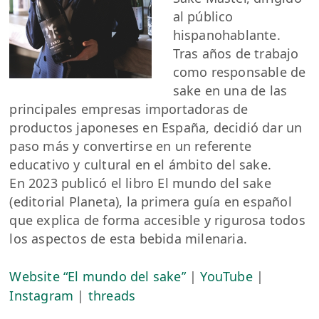
al público
hispanohablante.
Tras años de trabajo
como responsable de
sake en una de las
principales empresas importadoras de
productos japoneses en España, decidió dar un
paso más y convertirse en un referente
educativo y cultural en el ámbito del sake.
En 2023 publicó el libro El mundo del sake
(editorial Planeta), la primera guía en español
que explica de forma accesible y rigurosa todos
los aspectos de esta bebida milenaria.
Website “El mundo del sake”
|
YouTube
|
Instagram
|
threads