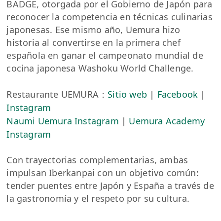
BADGE, otorgada por el Gobierno de Japón para
reconocer la competencia en técnicas culinarias
japonesas. Ese mismo año, Uemura hizo
historia al convertirse en la primera chef
española en ganar el campeonato mundial de
cocina japonesa Washoku World Challenge.
Restaurante UEMURA：
Sitio web
|
Facebook
|
Instagram
Naumi Uemura Instagram
|
Uemura Academy
Instagram
Con trayectorias complementarias, ambas
impulsan Iberkanpai con un objetivo común:
tender puentes entre Japón y España a través de
la gastronomía y el respeto por su cultura.