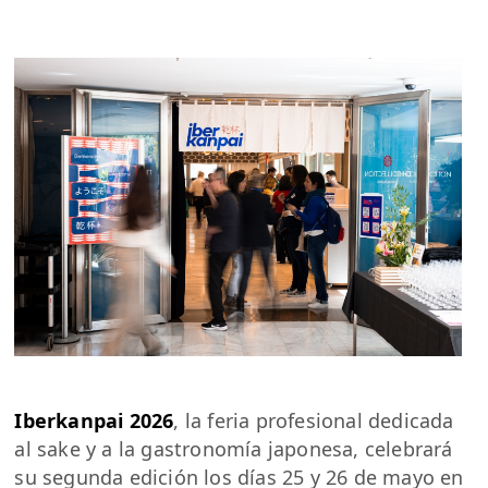
Iberkanpai 2026
, la feria profesional dedicada
al sake y a la gastronomía japonesa, celebrará
su segunda edición los días 25 y 26 de mayo en