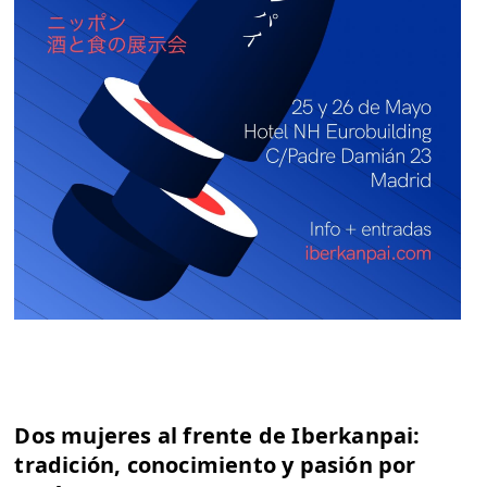
Dos mujeres al frente de Iberkanpai:
tradición, conocimiento y pasión por