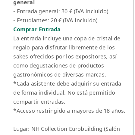
general
- Entrada general: 30 € (IVA incluido)
- Estudiantes: 20 € (IVA incluido)
Comprar Entrada
La entrada incluye una copa de cristal de
regalo para disfrutar libremente de los
sakes ofrecidos por los expositores, así
como degustaciones de productos
gastronómicos de diversas marcas.
*Cada asistente debe adquirir su entrada
de forma individual. No está permitido
compartir entradas.
*Acceso restringido a mayores de 18 años.
Lugar: NH Collection Eurobuilding (Salón