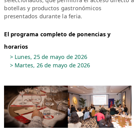
seleccionados, que permitirá el acceso directo a
botellas y productos gastronómicos
presentados durante la feria.
El programa completo de ponencias y
horarios
> Lunes, 25 de mayo de 2026
> Martes, 26 de mayo de 2026