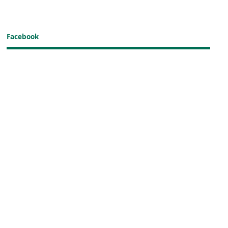
Facebook