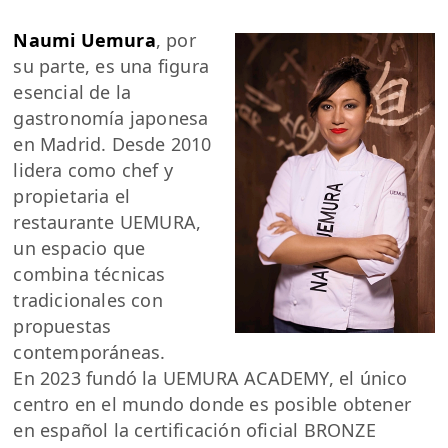
Naumi Uemura
, por
su parte, es una figura
esencial de la
gastronomía japonesa
en Madrid. Desde 2010
lidera como chef y
propietaria el
restaurante UEMURA,
un espacio que
combina técnicas
tradicionales con
propuestas
contemporáneas.
En 2023 fundó la UEMURA ACADEMY, el único
centro en el mundo donde es posible obtener
en español la certificación oficial BRONZE