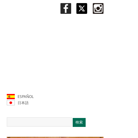
ESPAÑOL
日本語