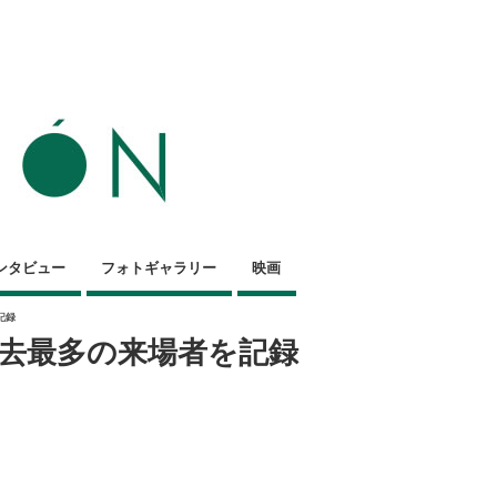
ンタビュー
フォトギャラリー
映画
記録
過去最多の来場者を記録