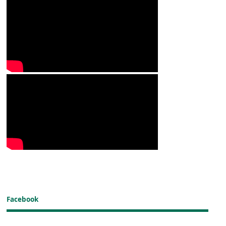
Facebook