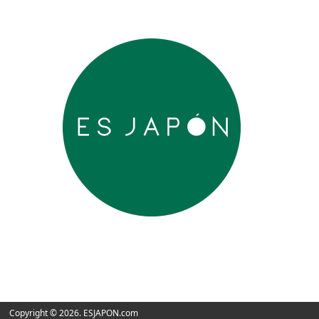
Copyright © 2026. ESJAPON.com