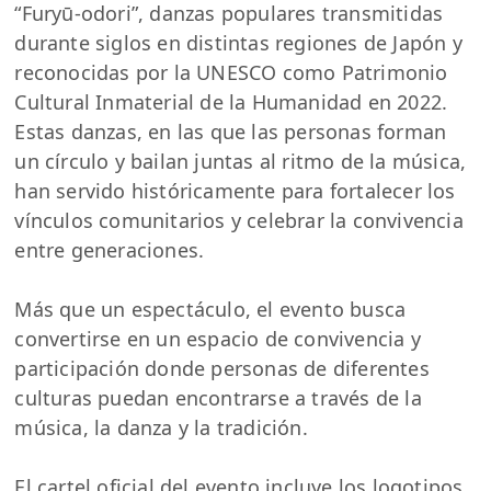
“Furyū-odori”, danzas populares transmitidas
durante siglos en distintas regiones de Japón y
reconocidas por la UNESCO como Patrimonio
Cultural Inmaterial de la Humanidad en 2022.
Estas danzas, en las que las personas forman
un círculo y bailan juntas al ritmo de la música,
han servido históricamente para fortalecer los
vínculos comunitarios y celebrar la convivencia
entre generaciones.
Más que un espectáculo, el evento busca
convertirse en un espacio de convivencia y
participación donde personas de diferentes
culturas puedan encontrarse a través de la
música, la danza y la tradición.
El cartel oficial del evento incluye los logotipos