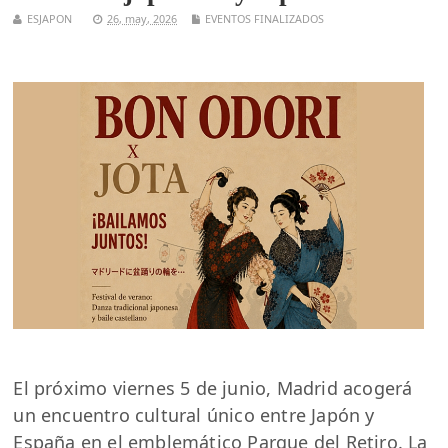
ESJAPON
26, may, 2026
EVENTOS FINALIZADOS
El próximo viernes 5 de junio, Madrid acogerá
un encuentro cultural único entre Japón y
España en el emblemático Parque del Retiro. La