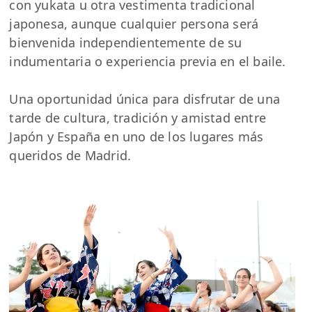
con yukata u otra vestimenta tradicional
japonesa, aunque cualquier persona será
bienvenida independientemente de su
indumentaria o experiencia previa en el baile.
Una oportunidad única para disfrutar de una
tarde de cultura, tradición y amistad entre
Japón y España en uno de los lugares más
queridos de Madrid.