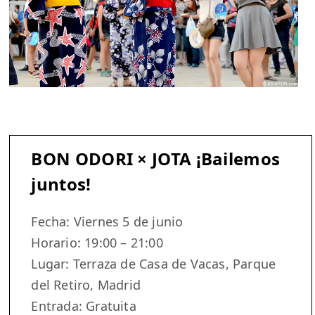
BON ODORI × JOTA ¡Bailemos
juntos!
Fecha: Viernes 5 de junio
Horario: 19:00 – 21:00
Lugar: Terraza de Casa de Vacas, Parque
del Retiro, Madrid
Entrada: Gratuita