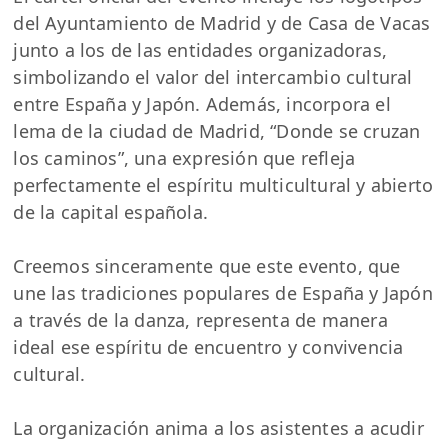
del Ayuntamiento de Madrid y de Casa de Vacas
junto a los de las entidades organizadoras,
simbolizando el valor del intercambio cultural
entre España y Japón. Además, incorpora el
lema de la ciudad de Madrid, “Donde se cruzan
los caminos”, una expresión que refleja
perfectamente el espíritu multicultural y abierto
de la capital española.
Creemos sinceramente que este evento, que
une las tradiciones populares de España y Japón
a través de la danza, representa de manera
ideal ese espíritu de encuentro y convivencia
cultural.
La organización anima a los asistentes a acudir