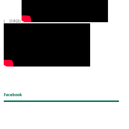
( 日本語)
Facebook