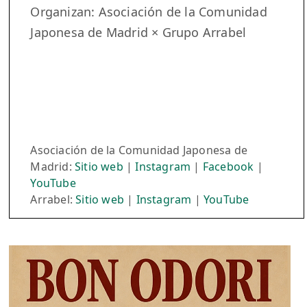
Organizan: Asociación de la Comunidad
Japonesa de Madrid × Grupo Arrabel
Asociación de la Comunidad Japonesa de
Madrid:
Sitio web
|
Instagram
|
Facebook
|
YouTube
Arrabel:
Sitio web
|
Instagram
|
YouTube