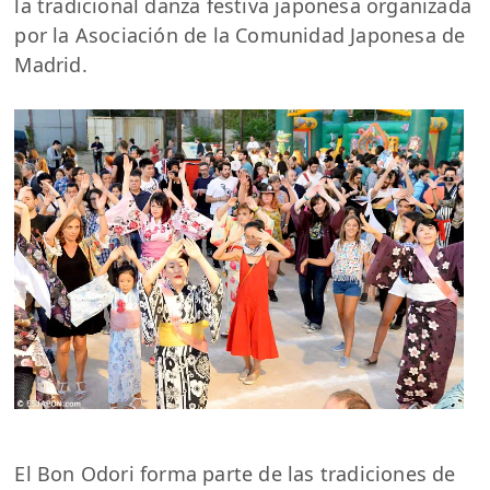
la tradicional danza festiva japonesa organizada
por la Asociación de la Comunidad Japonesa de
Madrid.
El Bon Odori forma parte de las tradiciones de