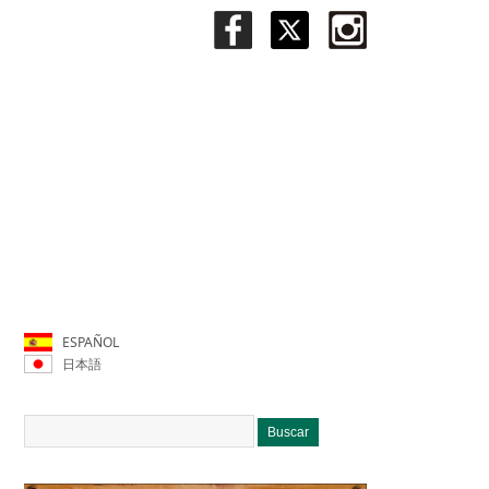
ESPAÑOL
日本語