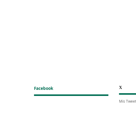
X
Facebook
Mis Twee