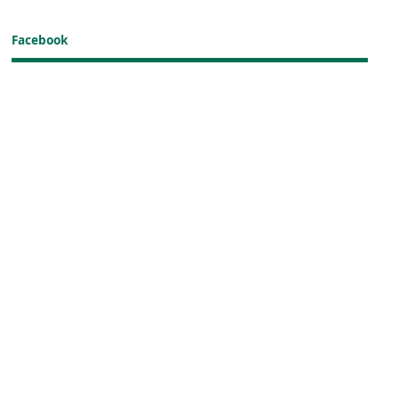
Facebook