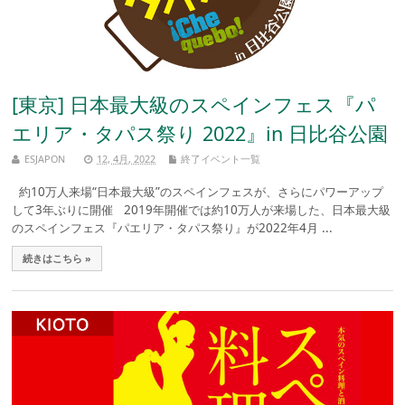
[東京] 日本最大級のスペインフェス『パ
エリア・タパス祭り 2022』in 日比谷公園
ESJAPON
12, 4月, 2022
終了イベント一覧
約10万人来場“日本最大級”のスペインフェスが、さらにパワーアップ
して3年ぶりに開催 2019年開催では約10万人が来場した、日本最大級
のスペインフェス『パエリア・タパス祭り』が2022年4月 ...
続きはこちら »