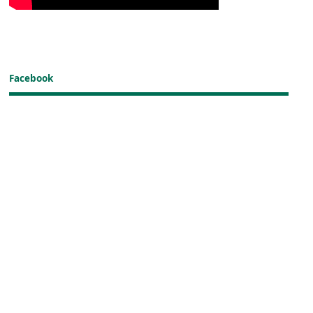
Facebook