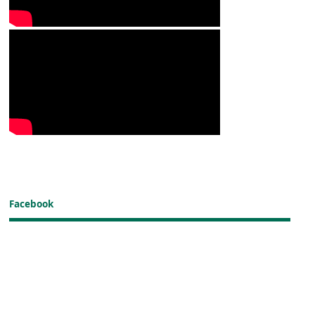
Facebook