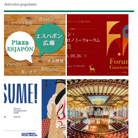
Artículos populares