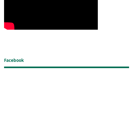
Facebook