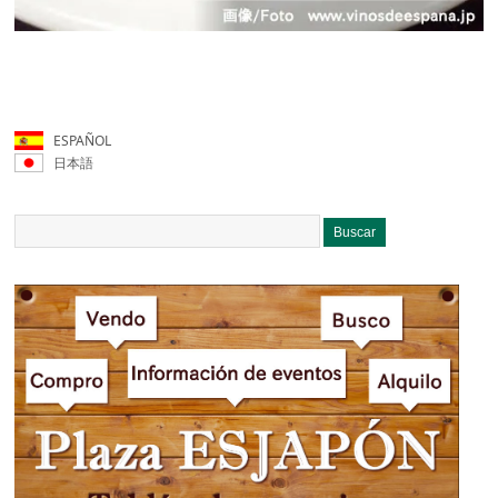
ESPAÑOL
日本語