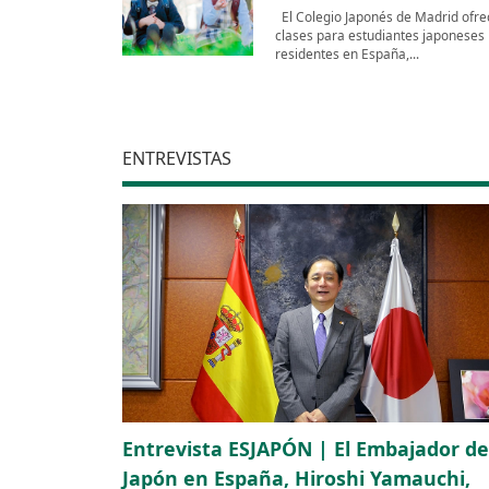
El Colegio Japonés de Madrid ofre
clases para estudiantes japoneses
residentes en España,...
ENTREVISTAS
Entrevista ESJAPÓN | El Embajador de
Japón en España, Hiroshi Yamauchi,