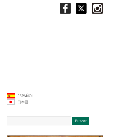
ESPAÑOL
日本語