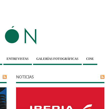
ENTREVISTAS
GALERÍAS FOTOGRÁFICAS
CINE
NOTICIAS