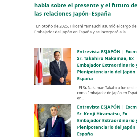
habla sobre el presente y el futuro d
las relaciones Japón–España
En otoño de 2025, Hiroshi Yamauchi asumió el cargo de
Embajador del Japón en España y se incorporó a la ...
Entrevista ESJAPÓN | Excm
Sr. Takahiro Nakamae, Ex
Embajador Extraordinario 
Plenipotenciario del Japón
España
El Sr. Nakamae Takahiro fue desti
como Embajador de Japón en Espa
en...
Entrevista ESJAPÓN | Excm
Sr. Kenji Hiramatsu, Ex
Embajador Extraordinario 
Plenipotenciario del Japón
España