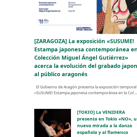
[ZARAGOZA] La exposición «SUSUME!
Estampa japonesa contemporánea en
Colección Miguel Ángel Gutiérrez»
acerca la evolución del grabado japo
al público aragonés
El Gobierno de Aragón presenta la exposición temporal
«SUSUME! Estampa japonesa contemporánea en la Col ..
[TOKIO] La VENIDERA
presenta en Tokio «NO», 
nueva mirada a la danza
española y al flamenco