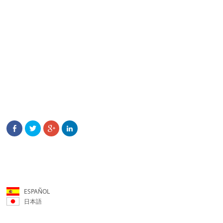
ESPAÑOL
日本語