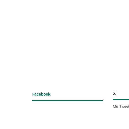
X
Facebook
Mis Twee