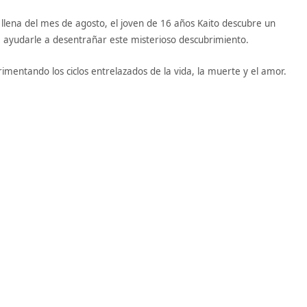
 llena del mes de agosto, el joven de 16 años Kaito descubre un
e ayudarle a desentrañar este misterioso descubrimiento.
imentando los ciclos entrelazados de la vida, la muerte y el amor.