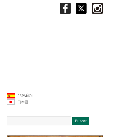
ESPAÑOL
日本語