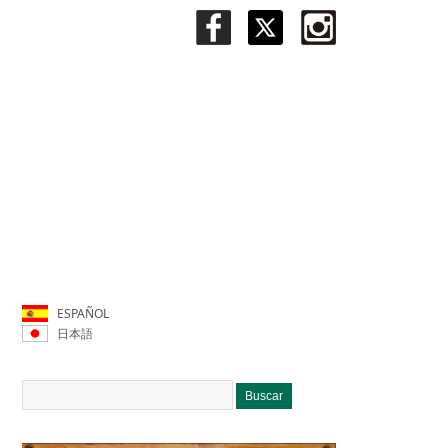
ESPAÑOL
日本語