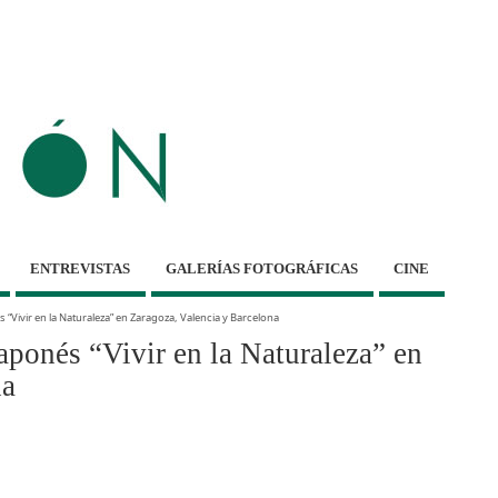
ENTREVISTAS
GALERÍAS FOTOGRÁFICAS
CINE
 “Vivir en la Naturaleza” en Zaragoza, Valencia y Barcelona
ponés “Vivir en la Naturaleza” en
na