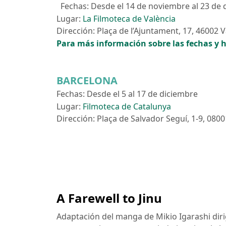
Fechas: Desde el 14 de noviembre al 23 de 
Lugar:
La Filmoteca de València
Dirección: Plaça de l’Ajuntament, 17, 46002 V
Para más información sobre las fechas y h
BARCELONA
Fechas: Desde el 5 al 17 de diciembre
Lugar:
Filmoteca de Catalunya
Dirección: Plaça de Salvador Seguí, 1-9, 080
A Farewell to Jinu
Adaptación del manga de Mikio Igarashi diri