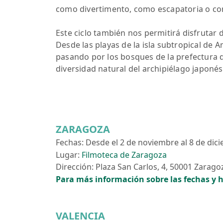
como divertimento, como escapatoria o co
Este ciclo también nos permitirá disfrutar 
Desde las playas de la isla subtropical de
pasando por los bosques de la prefectura
diversidad natural del archipiélago japonés
ZARAGOZA
Fechas: Desde el 2 de noviembre al 8 de dic
Lugar:
Filmoteca de Zaragoza
Dirección: Plaza San Carlos, 4, 50001 Zarago
Para más información sobre las fechas y h
VALENCIA