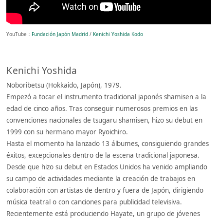
YouTube：
Fundación Japón Madrid
/
Kenichi Yoshida Kodo
Kenichi Yoshida
Noboribetsu (Hokkaido, Japón), 1979.
Empezó a tocar el instrumento tradicional japonés shamisen a la
edad de cinco años. Tras conseguir numerosos premios en las
convenciones nacionales de tsugaru shamisen, hizo su debut en
1999 con su hermano mayor Ryoichiro.
Hasta el momento ha lanzado 13 álbumes, consiguiendo grandes
éxitos, excepcionales dentro de la escena tradicional japonesa.
Desde que hizo su debut en Estados Unidos ha venido ampliando
su campo de actividades mediante la creación de trabajos en
colaboración con artistas de dentro y fuera de Japón, dirigiendo
música teatral o con canciones para publicidad televisiva.
Recientemente está produciendo Hayate, un grupo de jóvenes