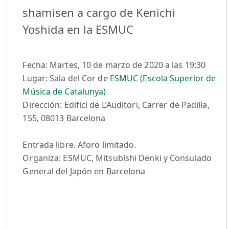
shamisen a cargo de Kenichi
Yoshida en la ESMUC
Fecha: Martes, 10 de marzo de 2020 a las 19:30
Lugar: Sala del Cor de
ESMUC (Escola Superior de
Música de Catalunya)
Dirección: Edifici de L’Auditori, Carrer de Padilla,
155, 08013 Barcelona
Entrada libre. Aforo limitado.
Organiza: ESMUC, Mitsubishi Denki y Consulado
General del Japón en Barcelona