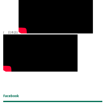
( 日本語)
Facebook