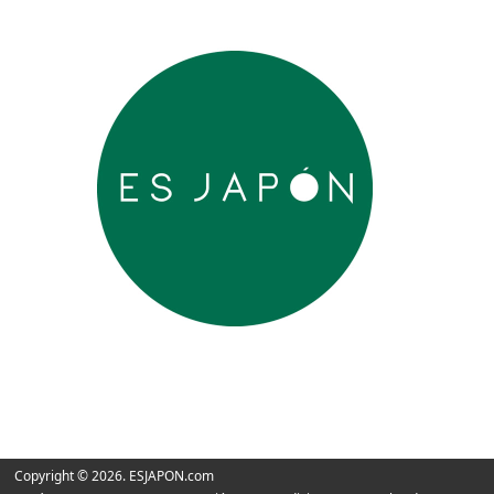
Copyright © 2026. ESJAPON.com