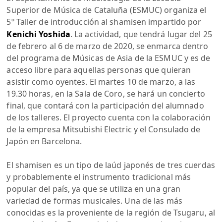
Superior de Música de Cataluña (ESMUC) organiza el
5º Taller de introducción al shamisen impartido por
Kenichi Yoshida
. La actividad, que tendrá lugar del 25
de febrero al 6 de marzo de 2020, se enmarca dentro
del programa de Músicas de Asia de la ESMUC y es de
acceso libre para aquellas personas que quieran
asistir como oyentes. El martes 10 de marzo, a las
19.30 horas, en la Sala de Coro, se hará un concierto
final, que contará con la participación del alumnado
de los talleres. El proyecto cuenta con la colaboración
de la empresa Mitsubishi Electric y el Consulado de
Japón en Barcelona.
El shamisen es un tipo de laúd japonés de tres cuerdas
y probablemente el instrumento tradicional más
popular del país, ya que se utiliza en una gran
variedad de formas musicales. Una de las más
conocidas es la proveniente de la región de Tsugaru, al