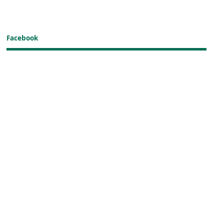
Facebook