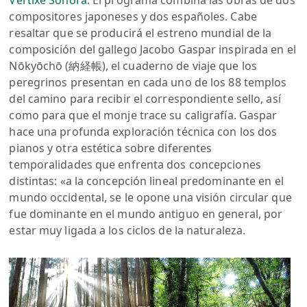
compositores japoneses y dos españoles. Cabe
resaltar que se producirá el estreno mundial de la
composición del gallego Jacobo Gaspar inspirada en el
Nōkyōchō (納経帳), el cuaderno de viaje que los
peregrinos presentan en cada uno de los 88 templos
del camino para recibir el correspondiente sello, así
como para que el monje trace su caligrafía. Gaspar
hace una profunda exploración técnica con los dos
pianos y otra estética sobre diferentes
temporalidades que enfrenta dos concepciones
distintas: «a la concepción lineal predominante en el
mundo occidental, se le opone una visión circular que
fue dominante en el mundo antiguo en general, por
estar muy ligada a los ciclos de la naturaleza.