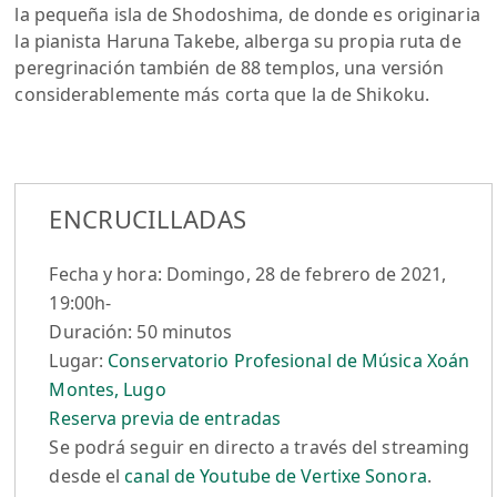
la pequeña isla de Shodoshima, de donde es originaria
la pianista Haruna Takebe, alberga su propia ruta de
peregrinación también de 88 templos, una versión
considerablemente más corta que la de Shikoku.
ENCRUCILLADAS
Fecha y hora: Domingo, 28 de febrero de 2021,
19:00h-
Duración: 50 minutos
Lugar:
Conservatorio Profesional de Música Xoán
Montes, Lugo
Reserva previa de entradas
Se podrá seguir en directo a través del streaming
desde el
canal de Youtube de Vertixe Sonora
.