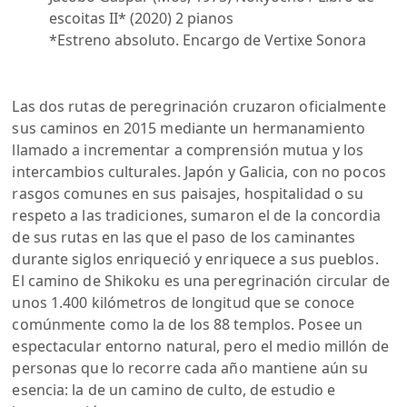
escoitas II* (2020) 2 pianos
*Estreno absoluto. Encargo de Vertixe Sonora
Las dos rutas de peregrinación cruzaron oficialmente
sus caminos en 2015 mediante un hermanamiento
llamado a incrementar a comprensión mutua y los
intercambios culturales. Japón y Galicia, con no pocos
rasgos comunes en sus paisajes, hospitalidad o su
respeto a las tradiciones, sumaron el de la concordia
de sus rutas en las que el paso de los caminantes
durante siglos enriqueció y enriquece a sus pueblos.
El camino de Shikoku es una peregrinación circular de
unos 1.400 kilómetros de longitud que se conoce
comúnmente como la de los 88 templos. Posee un
espectacular entorno natural, pero el medio millón de
personas que lo recorre cada año mantiene aún su
esencia: la de un camino de culto, de estudio e