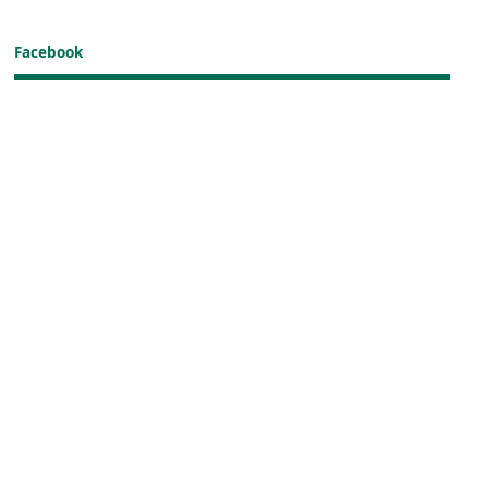
Facebook