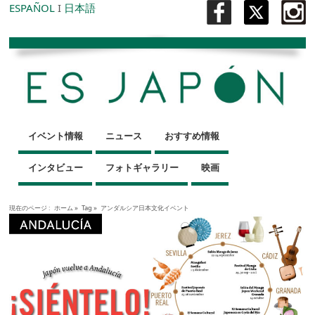
ESPAÑOL
I
日本語
イベント情報
ニュース
おすすめ情報
インタビュー
フォトギャラリー
映画
現在のページ :
ホーム
»
Tag »
アンダルシア日本文化イベント