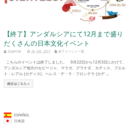
【終了】アンダルシアにて12月まで盛り
だくさんの日本文化イベント
ESJAPON
26, 9月, 2017
終了イベント一覧
こちらのイベントは終了しました。 9月22日から12月3日にかけて、
アンダルシア地方のセビージャ、マラガ、グラナダ、カディス、プエル
ト・レアル (カディス)、ヘレス・デ・ラ・フロンテラ (カデ ...
続きはこちら »
ESPAÑOL
日本語