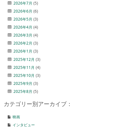
2026年7月
(5)
2026年6月
(6)
2026年5月
(3)
2026年4月
(4)
2026年3月
(4)
2026年2月
(3)
2026年1月
(3)
2025年12月
(3)
2025年11月
(4)
2025年10月
(3)
2025年9月
(3)
2025年8月
(5)
カテゴリー別アーカイブ：
映画
インタビュー