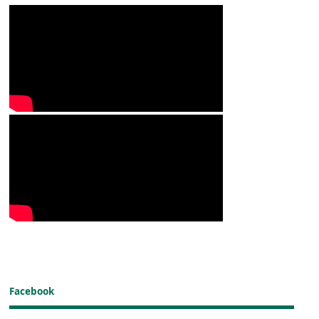
Facebook