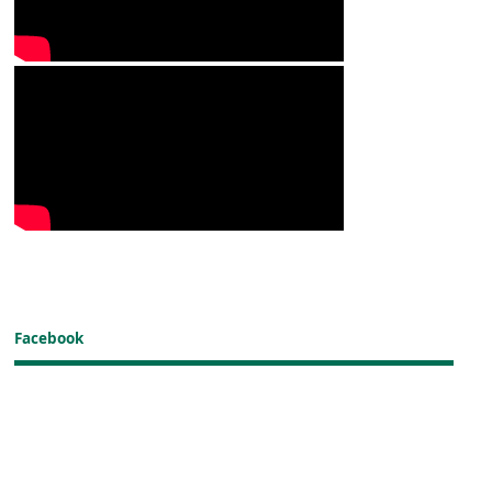
Facebook