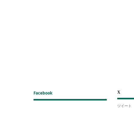
X
Facebook
ツイート