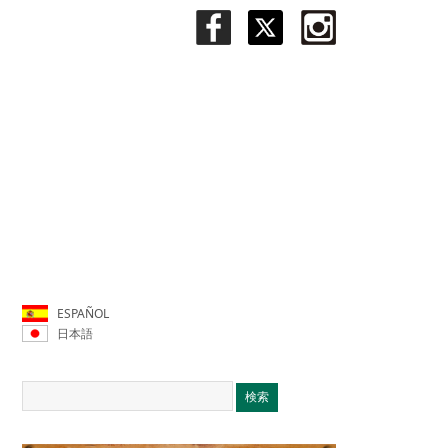
ESPAÑOL
日本語