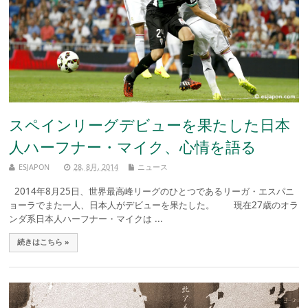
スペインリーグデビューを果たした日本
人ハーフナー・マイク、心情を語る
ESJAPON
28, 8月, 2014
ニュース
2014年8月25日、世界最高峰リーグのひとつであるリーガ・エスパニ
ョーラでまた一人、日本人がデビューを果たした。 現在27歳のオラ
ンダ系日本人ハーフナー・マイクは ...
続きはこちら »