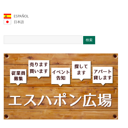
ESPAÑOL
日本語