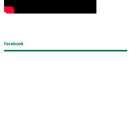
Facebook