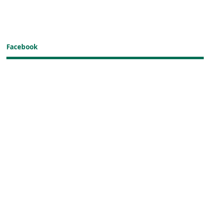
Facebook