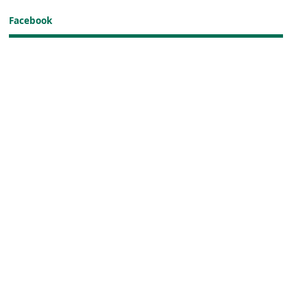
Facebook