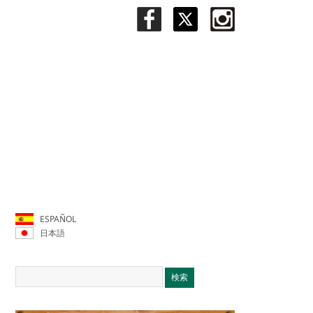
ESPAÑOL
日本語