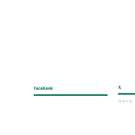
X
Facebook
ツイート