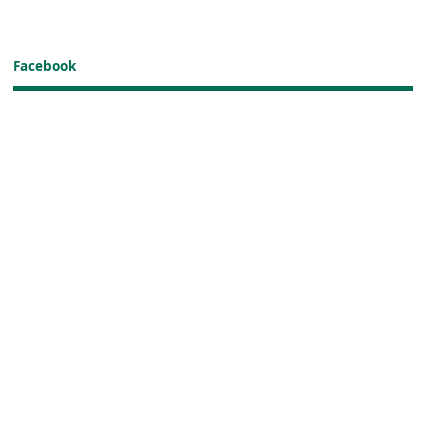
Facebook