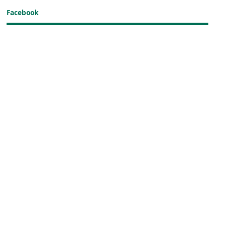
Facebook