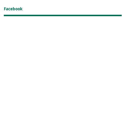
Facebook