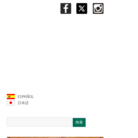
ESPAÑOL
日本語