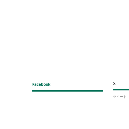
X
Facebook
ツイート