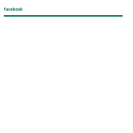
Facebook