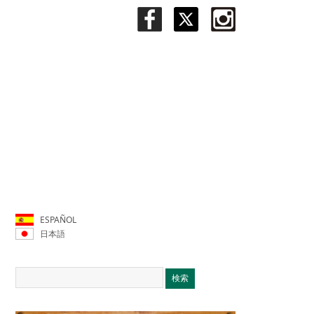
ESPAÑOL
日本語