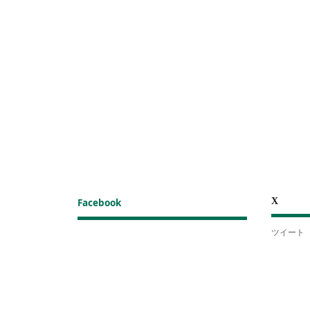
X
Facebook
ツイート