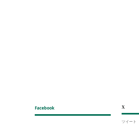
X
Facebook
ツイート