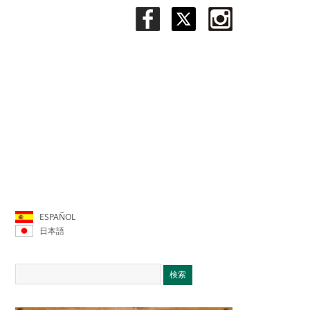
ESPAÑOL
日本語