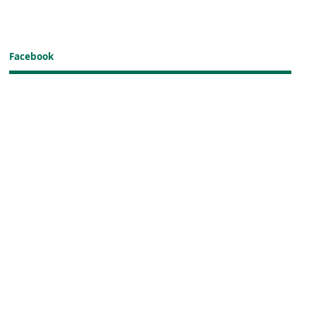
Facebook