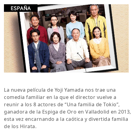
La nueva película de Yoji Yamada nos trae una
comedia familiar en la que el director vuelve a
reunir a los 8 actores de “Una familia de Tokio”,
ganadora de la Espiga de Oro en Valladolid en 2013,
esta vez encarnando a la caótica y divertida familia
de los Hirata.