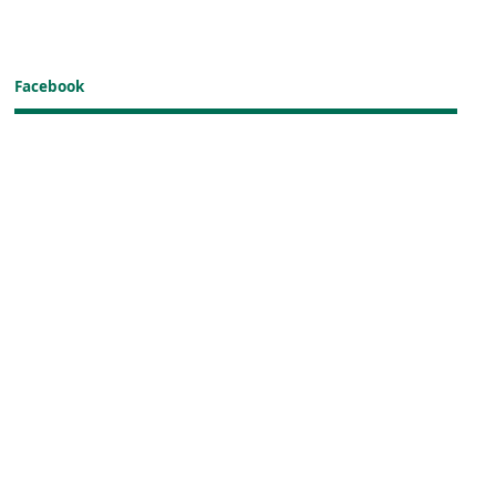
Facebook