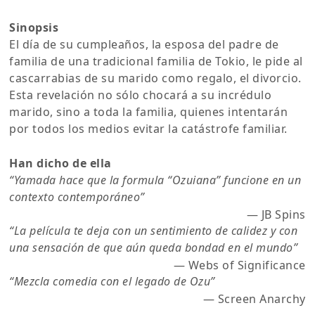
Sinopsis
El día de su cumpleaños, la esposa del padre de
familia de una tradicional familia de Tokio, le pide al
cascarrabias de su marido como regalo, el divorcio.
Esta revelación no sólo chocará a su incrédulo
marido, sino a toda la familia, quienes intentarán
por todos los medios evitar la catástrofe familiar.
Han dicho de ella
“Yamada hace que la formula “Ozuiana” funcione en un
contexto contemporáneo”
― JB Spins
“La película te deja con un sentimiento de calidez y con
una sensación de que aún queda bondad en el mundo”
― Webs of Significance
“Mezcla comedia con el legado de Ozu”
― Screen Anarchy