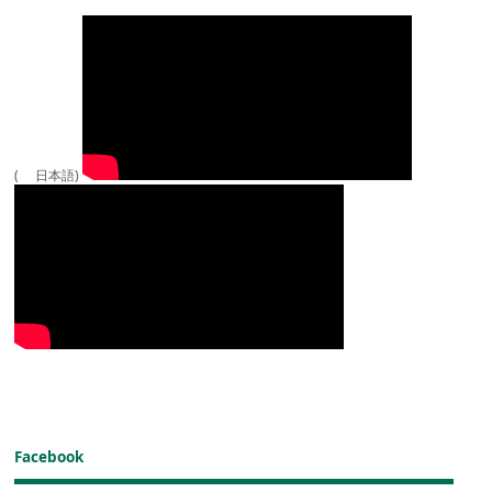
( 日本語)
Facebook