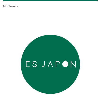
Mis Tweets