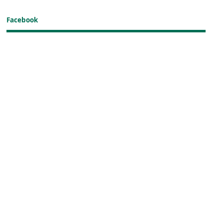
Facebook