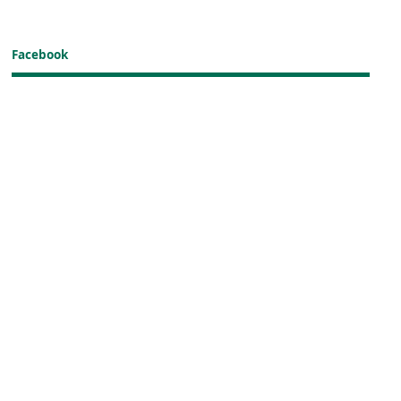
Facebook