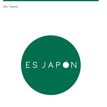
Mis Tweets