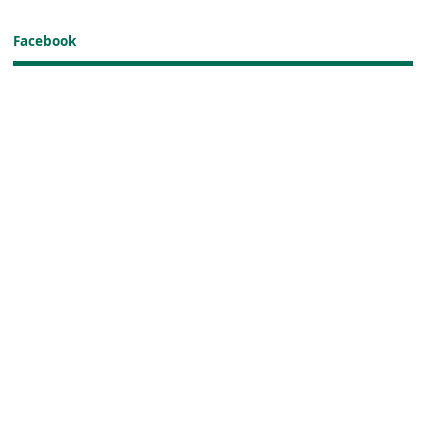
Facebook