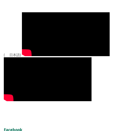
( 日本語)
Facebook