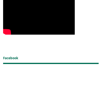
Facebook