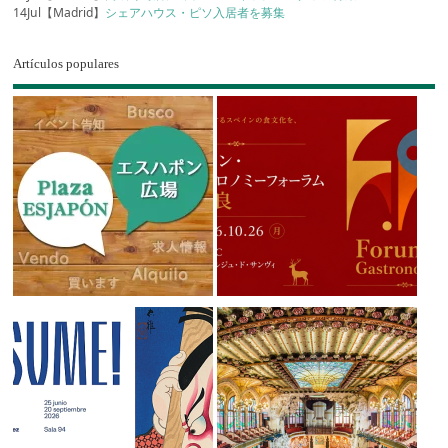
14Jul【Madrid】
シェアハウス・ピソ入居者を募集
Artículos populares