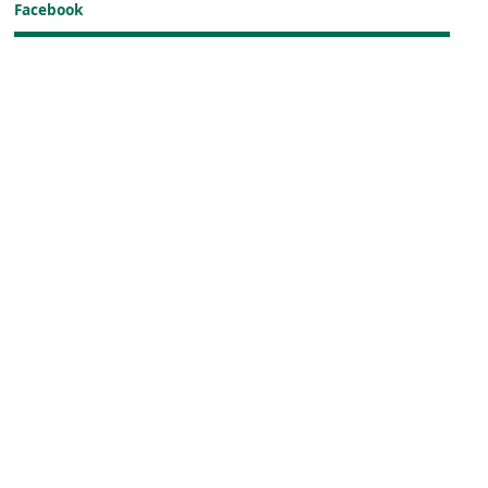
Facebook