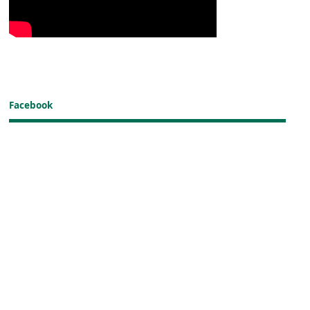
Facebook