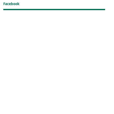
Facebook