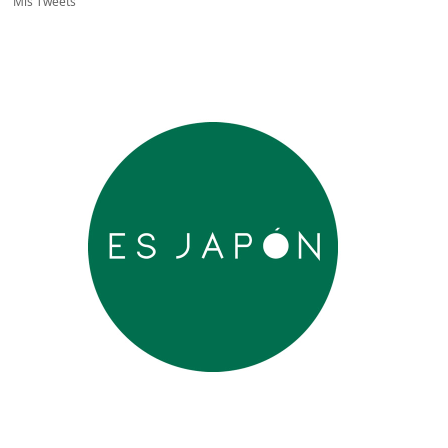
Mis Tweets