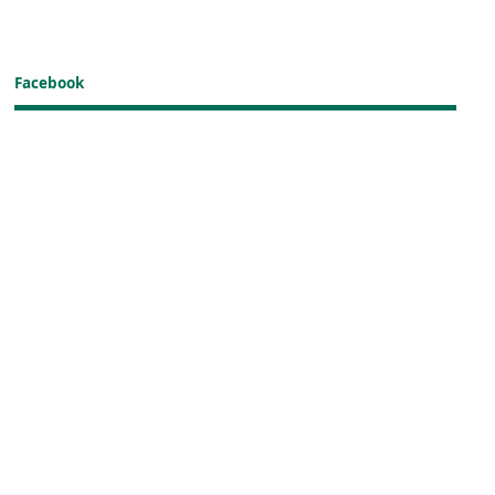
Facebook