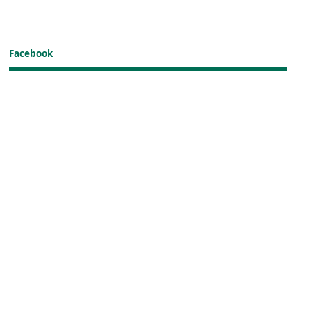
Facebook