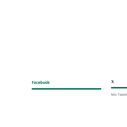
X
Facebook
Mis Twee