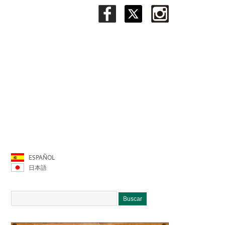
ESPAÑOL
日本語