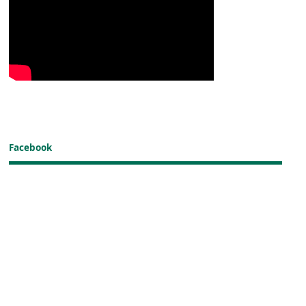
Facebook