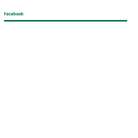
Facebook