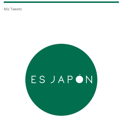
Mis Tweets