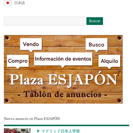
日本語
Nuevo anuncio en Plaza ESJAPÓN
▶︎ マドリッド日本人学校