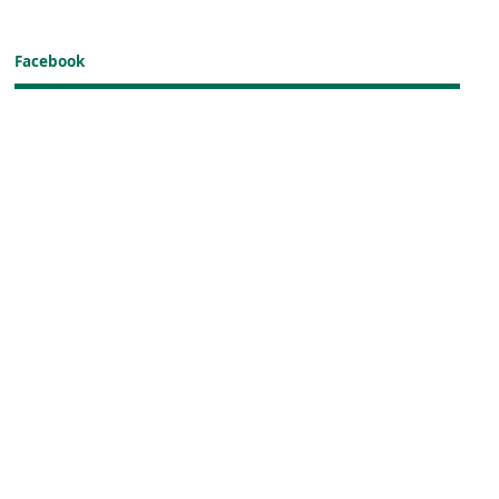
Facebook