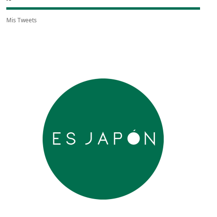
Mis Tweets