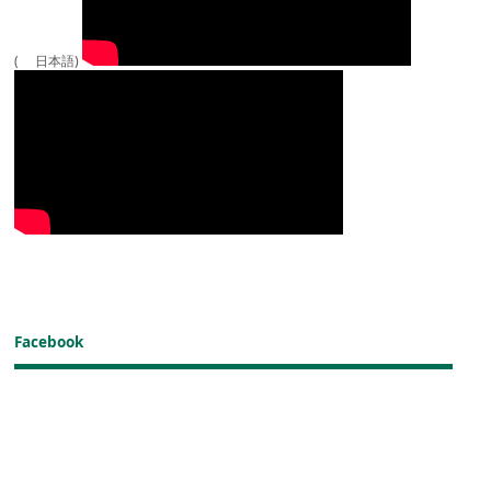
( 日本語)
Facebook