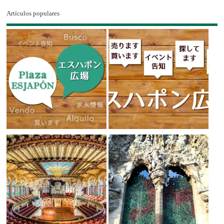
Artículos populares