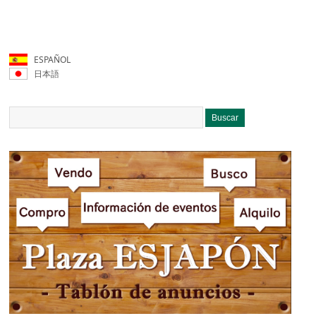
ESPAÑOL
日本語