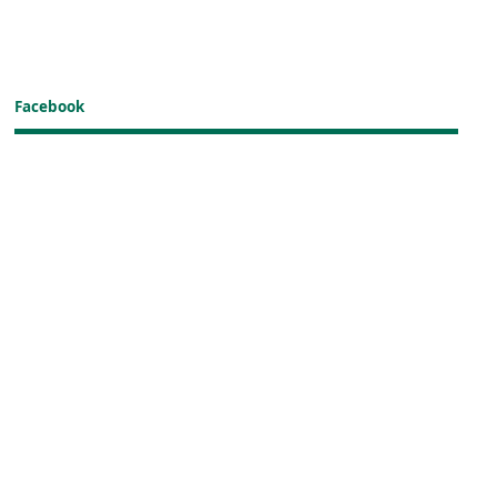
Facebook