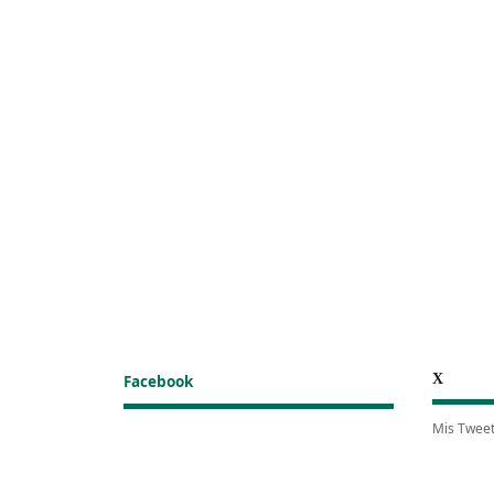
X
Facebook
Mis Twee