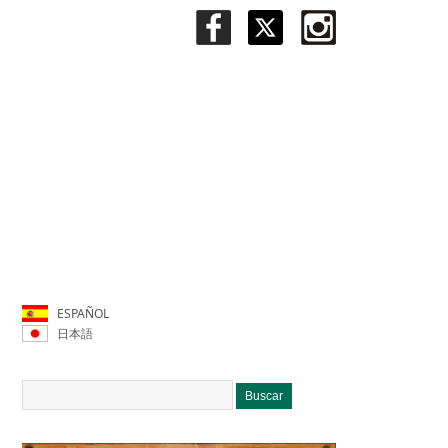
ESPAÑOL
日本語